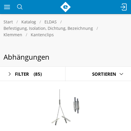
Start
Katalog
ELDAS
Befestigung, Isolation, Dichtung, Bezeichnung
Klemmen
Kantenclips
Abhängungen
FILTER
(85)
SORTIEREN