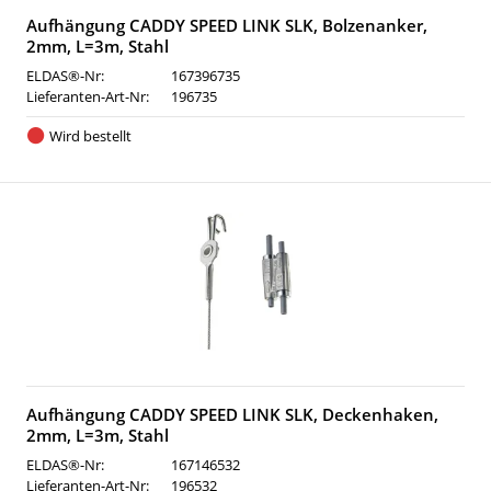
Aufhängung CADDY SPEED LINK SLK, Bolzenanker,
2mm, L=3m, Stahl
ELDAS®-Nr:
167396735
Lieferanten-Art-Nr:
196735
Wird bestellt
Aufhängung CADDY SPEED LINK SLK, Deckenhaken,
2mm, L=3m, Stahl
ELDAS®-Nr:
167146532
Lieferanten-Art-Nr:
196532