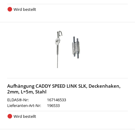
Wird bestellt
Aufhängung CADDY SPEED LINK SLK, Deckenhaken,
2mm, L=5m, Stahl
ELDAS®-Nr:
167146533
Lieferanten-Art-Nr:
196533
Wird bestellt