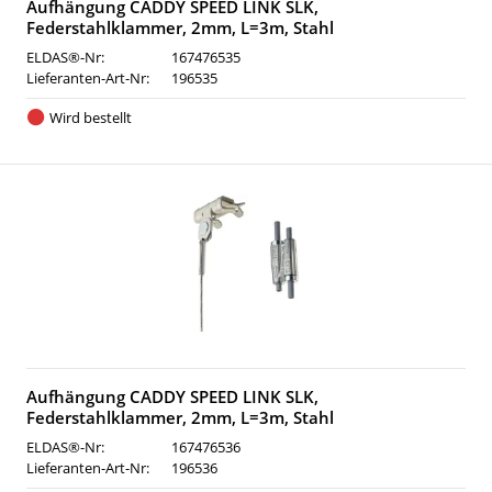
Aufhängung CADDY SPEED LINK SLK,
Federstahlklammer, 2mm, L=3m, Stahl
ELDAS®-Nr:
167476535
Lieferanten-Art-Nr:
196535
Wird bestellt
Aufhängung CADDY SPEED LINK SLK,
Federstahlklammer, 2mm, L=3m, Stahl
ELDAS®-Nr:
167476536
Lieferanten-Art-Nr:
196536