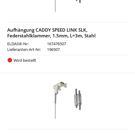
Aufhängung CADDY SPEED LINK SLK,
Federstahlklammer, 1.5mm, L=3m, Stahl
ELDAS®-Nr:
167476507
Lieferanten-Art-Nr:
196507
Wird bestellt