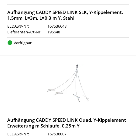
Aufhängung CADDY SPEED LINK SLK, Y-Kippelement,
1.5mm, L=3m, L=0.3 m Y, Stahl
ELDAS®-Nr:
167536648
Lieferanten-Art-Nr:
196648
Verfügbar
Aufhängung CADDY SPEED LINK Quad, Y-Kippelement
Erweiterung m.Schlaufe, 0.25m Y
ELDAS®-Nr:
167536007