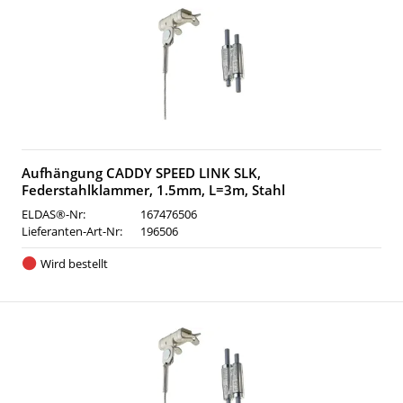
Aufhängung CADDY SPEED LINK SLK,
Federstahlklammer, 1.5mm, L=3m, Stahl
ELDAS®-Nr:
167476506
Lieferanten-Art-Nr:
196506
Wird bestellt