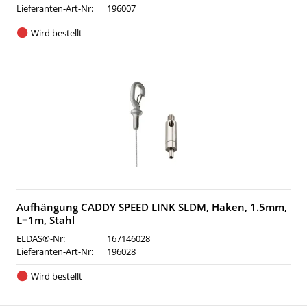
Lieferanten-Art-Nr:
196007
Wird bestellt
Aufhängung CADDY SPEED LINK SLDM, Haken, 1.5mm,
L=1m, Stahl
ELDAS®-Nr:
167146028
Lieferanten-Art-Nr:
196028
Wird bestellt