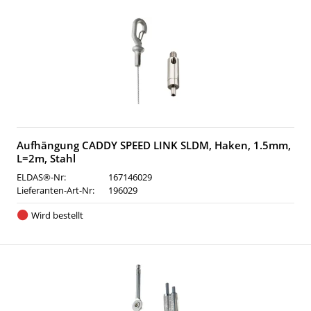
Aufhängung CADDY SPEED LINK SLDM, Haken, 1.5mm,
L=2m, Stahl
ELDAS®-Nr:
167146029
Lieferanten-Art-Nr:
196029
Wird bestellt