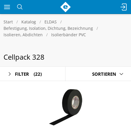
Start
Katalog
ELDAS
Befestigung, Isolation, Dichtung, Bezeichnung
Isolieren, Abdichten
Isolierbänder PVC
Cellpack 328
FILTER
(22)
SORTIEREN