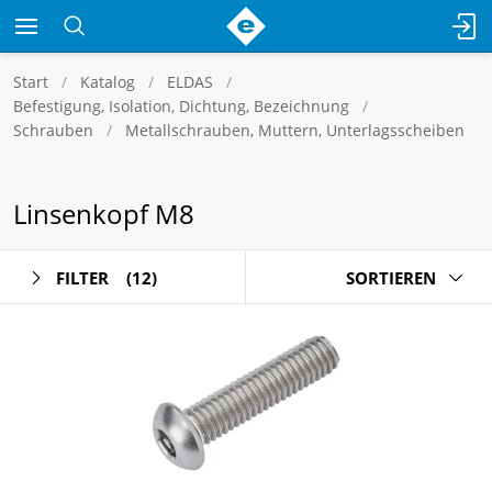
Start
Katalog
ELDAS
Befestigung, Isolation, Dichtung, Bezeichnung
Schrauben
Metallschrauben, Muttern, Unterlagsscheiben
Linsenkopf M8
FILTER
(12)
SORTIEREN