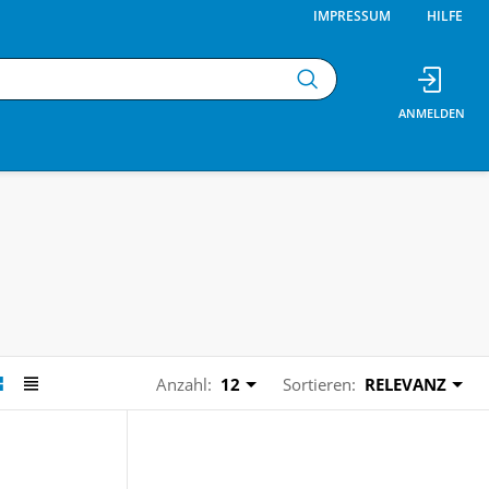
IMPRESSUM
HILFE
Anzahl:
12
Sortieren:
RELEVANZ