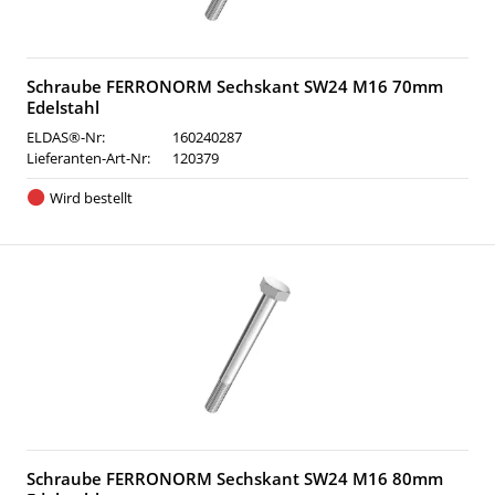
Schraube FERRONORM Sechskant SW24 M16 70mm
Edelstahl
ELDAS®-Nr:
160240287
Lieferanten-Art-Nr:
120379
Wird bestellt
Schraube FERRONORM Sechskant SW24 M16 80mm