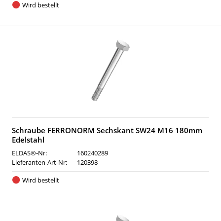
Wird bestellt
Schraube FERRONORM Sechskant SW24 M16 180mm
Edelstahl
ELDAS®-Nr:
160240289
Lieferanten-Art-Nr:
120398
Wird bestellt