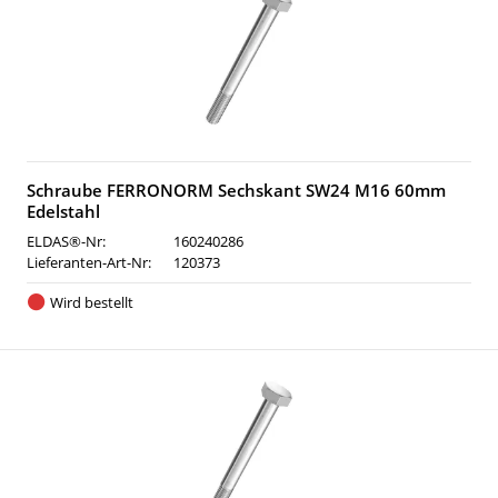
Schraube FERRONORM Sechskant SW24 M16 60mm
Edelstahl
ELDAS®-Nr:
160240286
Lieferanten-Art-Nr:
120373
Wird bestellt