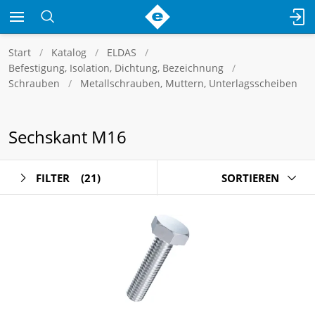
Start
Katalog
ELDAS
Befestigung, Isolation, Dichtung, Bezeichnung
Schrauben
Metallschrauben, Muttern, Unterlagsscheiben
Sechskant M16
FILTER
(21)
SORTIEREN