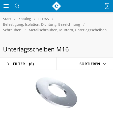
Start
Katalog
ELDAS
Befestigung, Isolation, Dichtung, Bezeichnung
Schrauben
Metallschrauben, Muttern, Unterlagsscheiben
Unterlagsscheiben M16
FILTER
(6)
SORTIEREN