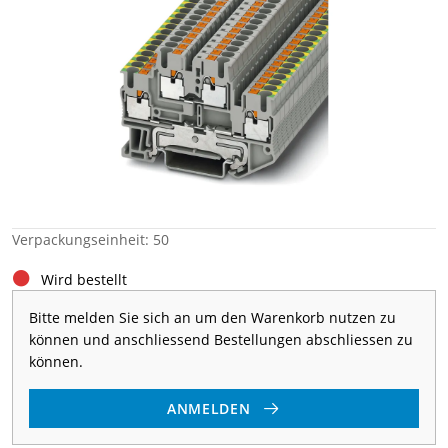
Verpackungseinheit: 50
Wird bestellt
Bitte melden Sie sich an um den Warenkorb nutzen zu
können und anschliessend Bestellungen abschliessen zu
können.
ANMELDEN