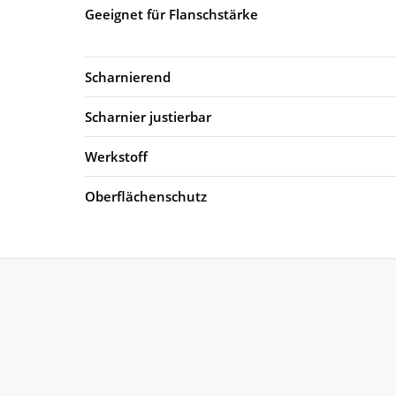
Geeignet für Flanschstärke
Scharnierend
Scharnier justierbar
Werkstoff
Oberflächenschutz