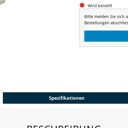
Wird bestellt
Bitte melden Sie sich
Bestellungen abschlie
Spezifikationen