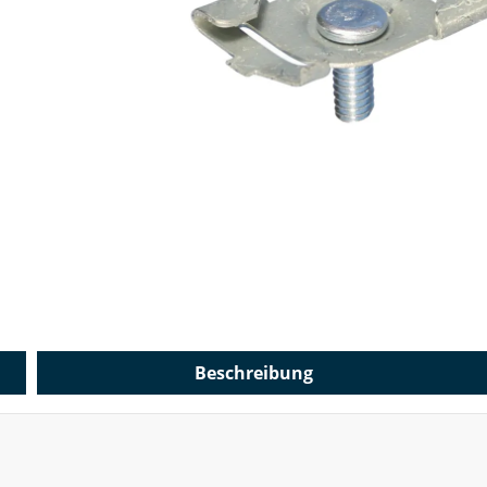
Beschreibung