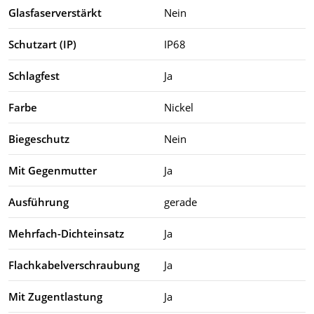
Glasfaserverstärkt
Nein
Schutzart (IP)
IP68
Schlagfest
Ja
Farbe
Nickel
Biegeschutz
Nein
Mit Gegenmutter
Ja
Ausführung
gerade
Mehrfach-Dichteinsatz
Ja
Flachkabelverschraubung
Ja
Mit Zugentlastung
Ja