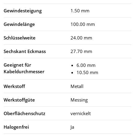
Gewindesteigung
1.50 mm
Gewindelänge
100.00 mm
Schlüsselweite
24.00 mm
Sechskant Eckmass
27.70 mm
Geeignet für
6.00 mm
Kabeldurchmesser
10.50 mm
Werkstoff
Metall
Werkstoffgüte
Messing
Oberflächenschutz
vernickelt
Halogenfrei
Ja