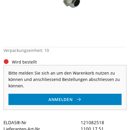
Verpackungseinheit: 10
Wird bestellt
Bitte melden Sie sich an um den Warenkorb nutzen zu
können und anschliessend Bestellungen abschliessen zu
können.
ANMELDEN
ELDAS®-Nr
121082518
Lieferanten-Art-Nr
1100.17.51