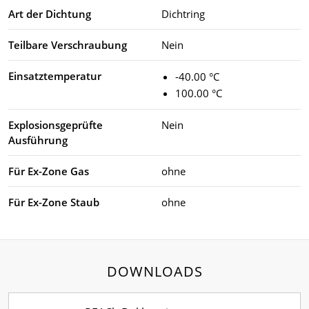
Art der Dichtung
Dichtring
Teilbare Verschraubung
Nein
Einsatztemperatur
-40.00 °C
100.00 °C
Explosionsgeprüfte
Nein
Ausführung
Für Ex-Zone Gas
ohne
Für Ex-Zone Staub
ohne
DOWNLOADS