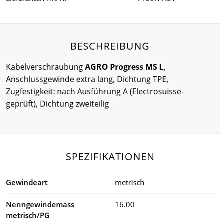
BESCHREIBUNG
Kabelverschraubung
AGRO Progress MS L
,
Anschlussgewinde extra lang, Dichtung TPE,
Zugfestigkeit: nach Ausführung A (Electrosuisse-
geprüft), Dichtung zweiteilig
SPEZIFIKATIONEN
Gewindeart
metrisch
Nenngewindemass
16.00
metrisch/PG