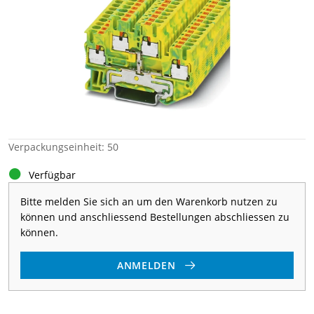
Verpackungseinheit: 50
Verfügbar
Bitte melden Sie sich an um den Warenkorb nutzen zu
können und anschliessend Bestellungen abschliessen zu
können.
ANMELDEN