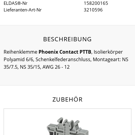
ELDAS®-Nr
158200165
Lieferanten-Art-Nr
3210596
BESCHREIBUNG
Reihenklemme
Phoenix Contact PTTB
, Isolierkörper
Polyamid 6/6, Schenkelfederanschluss, Montageart: NS
35/7.5, NS 35/15, AWG 26 - 12
ZUBEHÖR