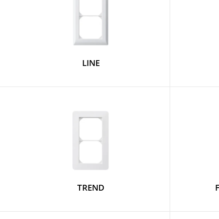
LINE
TREND