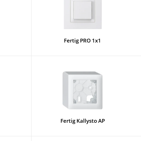
Fertig PRO 1x1
Fertig Kallysto AP