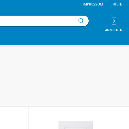
IMPRESSUM
HILFE