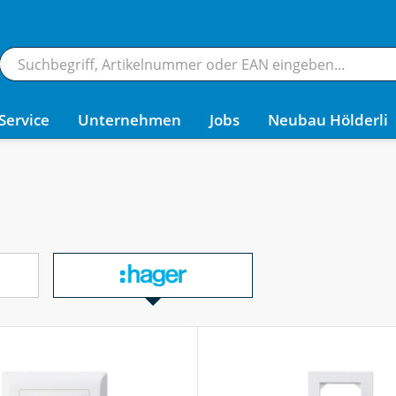
Service
Unternehmen
Jobs
Neubau Hölderli