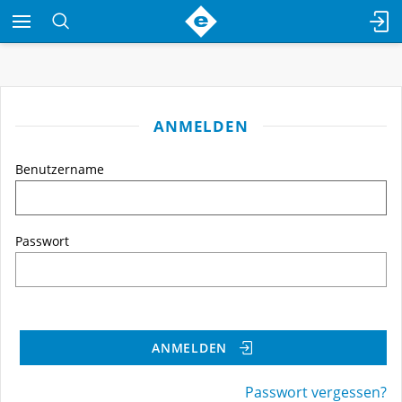
ANMELDEN
Benutzername
Passwort
ANMELDEN
Passwort vergessen?