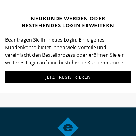
NEUKUNDE WERDEN ODER
BESTEHENDES LOGIN ERWEITERN
Beantragen Sie Ihr neues Login. Ein eigenes
Kundenkonto bietet Ihnen viele Vorteile und
vereinfacht den Bestellprozess oder eröffnen Sie ein
weiteres Login auf eine bestehende Kundennummer.
JETZT REGISTRIEREN