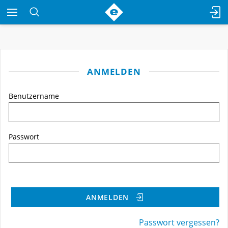
ANMELDEN
Benutzername
Passwort
ANMELDEN
Passwort vergessen?