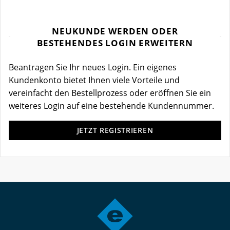
NEUKUNDE WERDEN ODER
BESTEHENDES LOGIN ERWEITERN
Beantragen Sie Ihr neues Login. Ein eigenes
Kundenkonto bietet Ihnen viele Vorteile und
vereinfacht den Bestellprozess oder eröffnen Sie ein
weiteres Login auf eine bestehende Kundennummer.
JETZT REGISTRIEREN