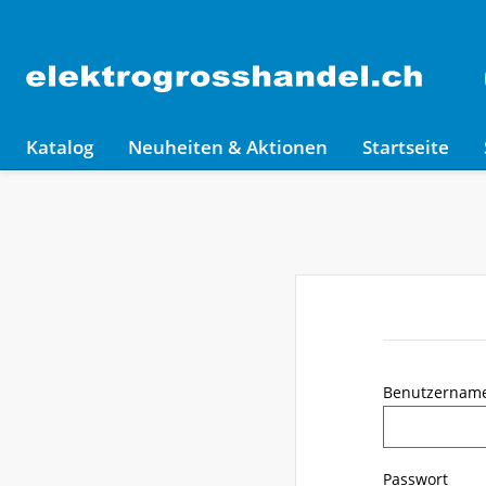
Katalog
Neuheiten & Aktionen
Startseite
Benutzernam
Passwort