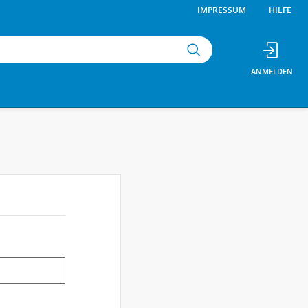
IMPRESSUM
HILFE