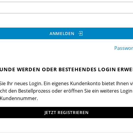
ANMELDEN
Passwor
UNDE WERDEN ODER BESTEHENDES LOGIN ERWE
ie Ihr neues Login. Ein eigenes Kundenkonto bietet Ihnen vi
cht den Bestellprozess oder eröffnen Sie ein weiteres Login
 Kundennummer.
JETZT REGISTRIEREN