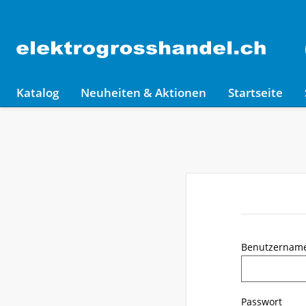
Katalog
Neuheiten & Aktionen
Startseite
Benutzernam
Passwort