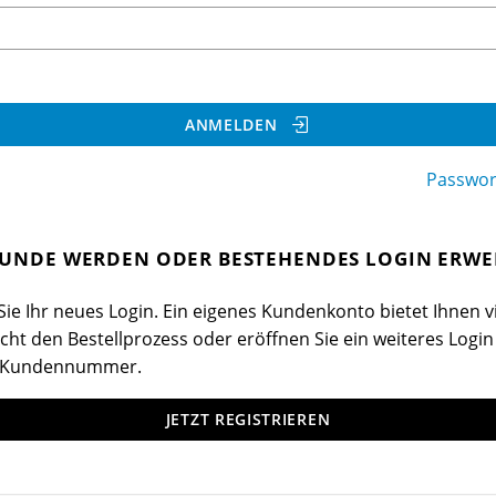
ANMELDEN
Passwor
UNDE WERDEN ODER BESTEHENDES LOGIN ERWE
ie Ihr neues Login. Ein eigenes Kundenkonto bietet Ihnen vi
cht den Bestellprozess oder eröffnen Sie ein weiteres Login
 Kundennummer.
JETZT REGISTRIEREN