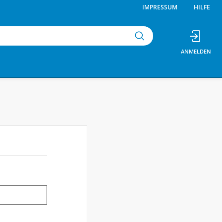
IMPRESSUM
HILFE