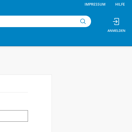
IMPRESSUM
HILFE