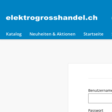
Katalog
Neuheiten & Aktionen
Startseite
Benutzernam
Passwort