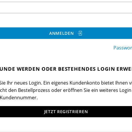
ANMELDEN
Passwor
UNDE WERDEN ODER BESTEHENDES LOGIN ERWE
ie Ihr neues Login. Ein eigenes Kundenkonto bietet Ihnen vi
cht den Bestellprozess oder eröffnen Sie ein weiteres Login
 Kundennummer.
JETZT REGISTRIEREN