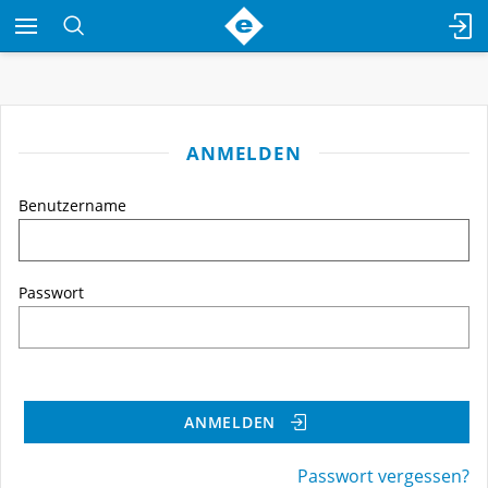
ANMELDEN
Benutzername
Passwort
ANMELDEN
Passwort vergessen?