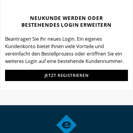
NEUKUNDE WERDEN ODER
BESTEHENDES LOGIN ERWEITERN
Beantragen Sie Ihr neues Login. Ein eigenes
Kundenkonto bietet Ihnen viele Vorteile und
vereinfacht den Bestellprozess oder eröffnen Sie ein
weiteres Login auf eine bestehende Kundennummer.
JETZT REGISTRIEREN