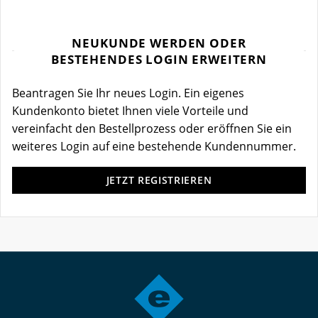
NEUKUNDE WERDEN ODER
BESTEHENDES LOGIN ERWEITERN
Beantragen Sie Ihr neues Login. Ein eigenes
Kundenkonto bietet Ihnen viele Vorteile und
vereinfacht den Bestellprozess oder eröffnen Sie ein
weiteres Login auf eine bestehende Kundennummer.
JETZT REGISTRIEREN