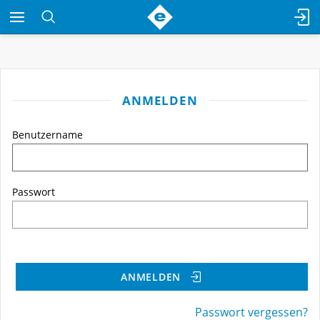
ANMELDEN
Benutzername
Passwort
ANMELDEN
Passwort vergessen?