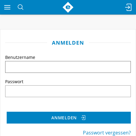
ANMELDEN
Benutzername
Passwort
ANMELDEN
Passwort vergessen?