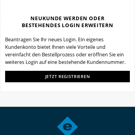
NEUKUNDE WERDEN ODER
BESTEHENDES LOGIN ERWEITERN
Beantragen Sie Ihr neues Login. Ein eigenes
Kundenkonto bietet Ihnen viele Vorteile und
vereinfacht den Bestellprozess oder eröffnen Sie ein
weiteres Login auf eine bestehende Kundennummer.
JETZT REGISTRIEREN