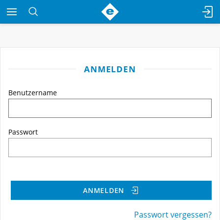
ANMELDEN
Benutzername
Passwort
ANMELDEN
Passwort vergessen?