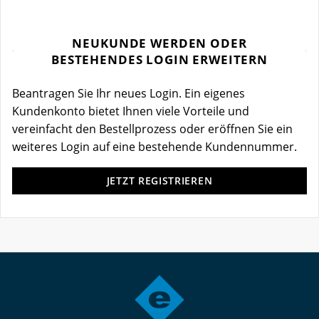
NEUKUNDE WERDEN ODER
BESTEHENDES LOGIN ERWEITERN
Beantragen Sie Ihr neues Login. Ein eigenes
Kundenkonto bietet Ihnen viele Vorteile und
vereinfacht den Bestellprozess oder eröffnen Sie ein
weiteres Login auf eine bestehende Kundennummer.
JETZT REGISTRIEREN