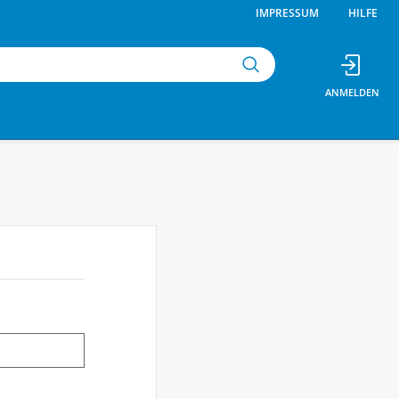
IMPRESSUM
HILFE