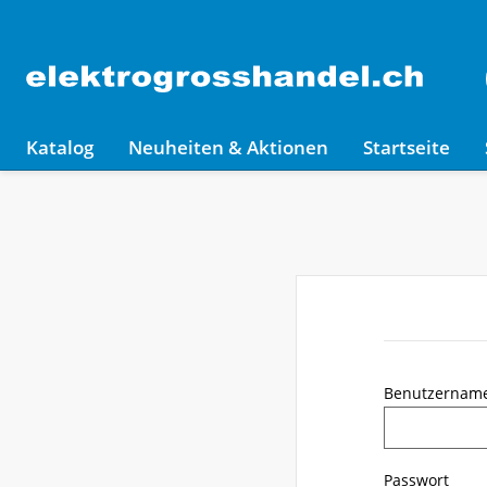
Katalog
Neuheiten & Aktionen
Startseite
Benutzernam
Passwort