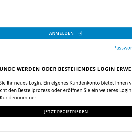
ANMELDEN
Passwor
UNDE WERDEN ODER BESTEHENDES LOGIN ERWE
ie Ihr neues Login. Ein eigenes Kundenkonto bietet Ihnen vi
cht den Bestellprozess oder eröffnen Sie ein weiteres Login
 Kundennummer.
JETZT REGISTRIEREN