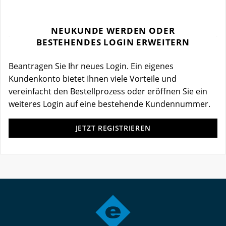
NEUKUNDE WERDEN ODER
BESTEHENDES LOGIN ERWEITERN
Beantragen Sie Ihr neues Login. Ein eigenes
Kundenkonto bietet Ihnen viele Vorteile und
vereinfacht den Bestellprozess oder eröffnen Sie ein
weiteres Login auf eine bestehende Kundennummer.
JETZT REGISTRIEREN