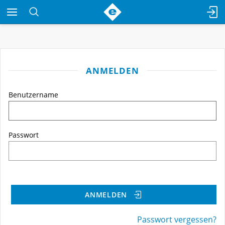
ANMELDEN
Benutzername
Passwort
ANMELDEN
Passwort vergessen?