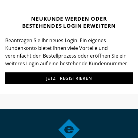
NEUKUNDE WERDEN ODER
BESTEHENDES LOGIN ERWEITERN
Beantragen Sie Ihr neues Login. Ein eigenes
Kundenkonto bietet Ihnen viele Vorteile und
vereinfacht den Bestellprozess oder eröffnen Sie ein
weiteres Login auf eine bestehende Kundennummer.
JETZT REGISTRIEREN