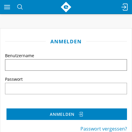
ANMELDEN
Benutzername
Passwort
ANMELDEN
Passwort vergessen?