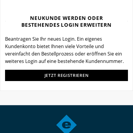
NEUKUNDE WERDEN ODER
BESTEHENDES LOGIN ERWEITERN
Beantragen Sie Ihr neues Login. Ein eigenes
Kundenkonto bietet Ihnen viele Vorteile und
vereinfacht den Bestellprozess oder eröffnen Sie ein
weiteres Login auf eine bestehende Kundennummer.
JETZT REGISTRIEREN