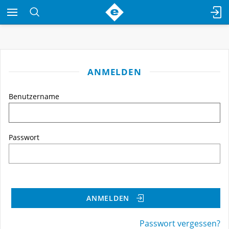
ANMELDEN
Benutzername
Passwort
ANMELDEN
Passwort vergessen?