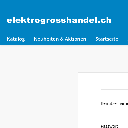
Katalog
Neuheiten & Aktionen
Startseite
Benutzernam
Passwort