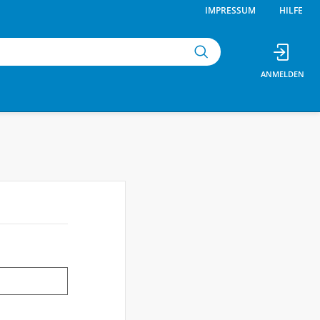
IMPRESSUM
HILFE