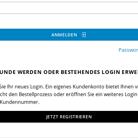
ANMELDEN
Passwor
UNDE WERDEN ODER BESTEHENDES LOGIN ERWE
ie Ihr neues Login. Ein eigenes Kundenkonto bietet Ihnen vi
cht den Bestellprozess oder eröffnen Sie ein weiteres Login
 Kundennummer.
JETZT REGISTRIEREN