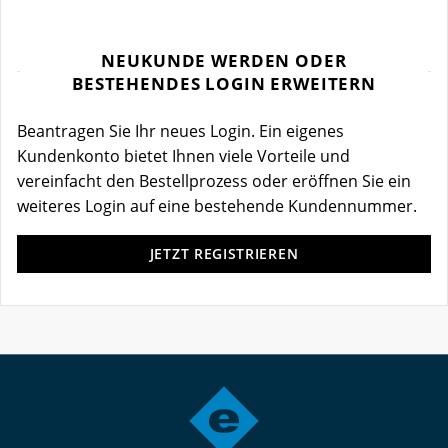
NEUKUNDE WERDEN ODER
BESTEHENDES LOGIN ERWEITERN
Beantragen Sie Ihr neues Login. Ein eigenes
Kundenkonto bietet Ihnen viele Vorteile und
vereinfacht den Bestellprozess oder eröffnen Sie ein
weiteres Login auf eine bestehende Kundennummer.
JETZT REGISTRIEREN