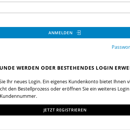
ANMELDEN
Passwor
UNDE WERDEN ODER BESTEHENDES LOGIN ERWE
ie Ihr neues Login. Ein eigenes Kundenkonto bietet Ihnen vi
cht den Bestellprozess oder eröffnen Sie ein weiteres Login
 Kundennummer.
JETZT REGISTRIEREN