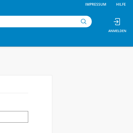
IMPRESSUM
HILFE