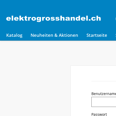
Katalog
Neuheiten & Aktionen
Startseite
Benutzernam
Passwort