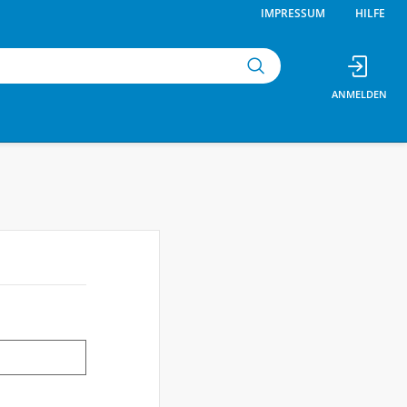
IMPRESSUM
HILFE