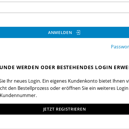
ANMELDEN
Passwor
UNDE WERDEN ODER BESTEHENDES LOGIN ERWE
ie Ihr neues Login. Ein eigenes Kundenkonto bietet Ihnen vi
cht den Bestellprozess oder eröffnen Sie ein weiteres Login
 Kundennummer.
JETZT REGISTRIEREN