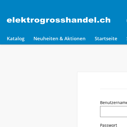
Katalog
Neuheiten & Aktionen
Startseite
Benutzernam
Passwort