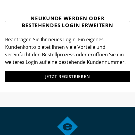
NEUKUNDE WERDEN ODER
BESTEHENDES LOGIN ERWEITERN
Beantragen Sie Ihr neues Login. Ein eigenes
Kundenkonto bietet Ihnen viele Vorteile und
vereinfacht den Bestellprozess oder eröffnen Sie ein
weiteres Login auf eine bestehende Kundennummer.
JETZT REGISTRIEREN