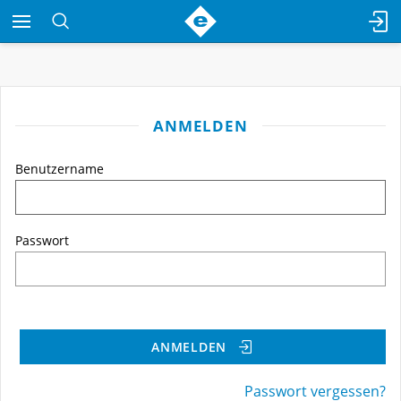
ANMELDEN
Benutzername
Passwort
ANMELDEN
Passwort vergessen?