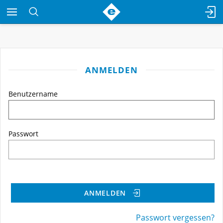
ANMELDEN
Benutzername
Passwort
ANMELDEN
Passwort vergessen?