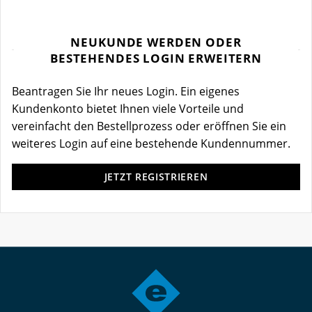
NEUKUNDE WERDEN ODER
BESTEHENDES LOGIN ERWEITERN
Beantragen Sie Ihr neues Login. Ein eigenes
Kundenkonto bietet Ihnen viele Vorteile und
vereinfacht den Bestellprozess oder eröffnen Sie ein
weiteres Login auf eine bestehende Kundennummer.
JETZT REGISTRIEREN