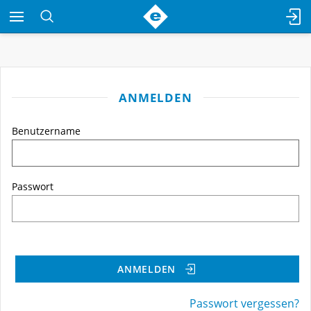
ANMELDEN
Benutzername
Passwort
ANMELDEN
Passwort vergessen?