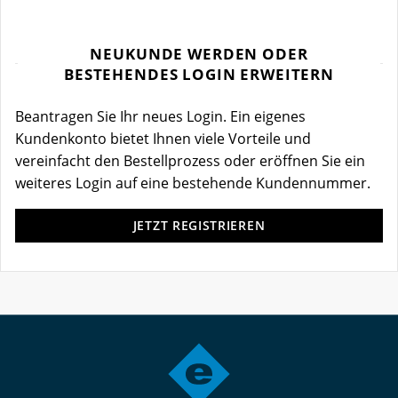
NEUKUNDE WERDEN ODER
BESTEHENDES LOGIN ERWEITERN
Beantragen Sie Ihr neues Login. Ein eigenes
Kundenkonto bietet Ihnen viele Vorteile und
vereinfacht den Bestellprozess oder eröffnen Sie ein
weiteres Login auf eine bestehende Kundennummer.
JETZT REGISTRIEREN