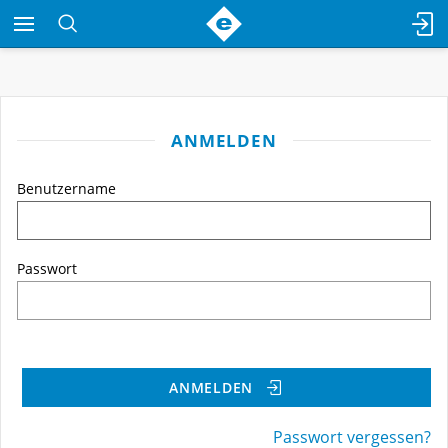
ANMELDEN
Benutzername
Passwort
ANMELDEN
Passwort vergessen?