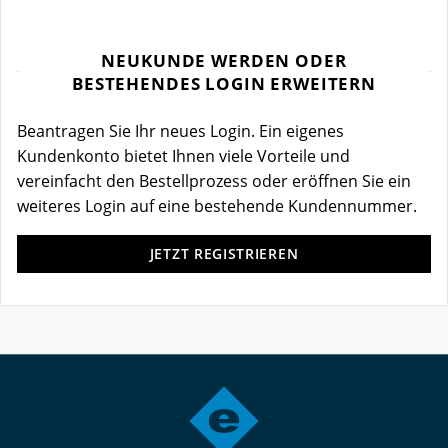
NEUKUNDE WERDEN ODER
BESTEHENDES LOGIN ERWEITERN
Beantragen Sie Ihr neues Login. Ein eigenes
Kundenkonto bietet Ihnen viele Vorteile und
vereinfacht den Bestellprozess oder eröffnen Sie ein
weiteres Login auf eine bestehende Kundennummer.
JETZT REGISTRIEREN