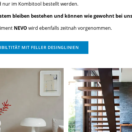
 nur im Kombitool bestellt werden.
stem bleiben bestehen und können wie gewohnt bei uns
timent
NEVO
wird ebenfalls zeitnah vorgenommen.
BILTITÄT MIT FELLER DESINGLINIEN