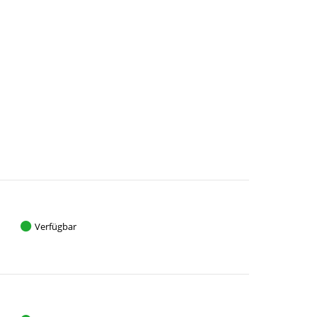
Verfügbar