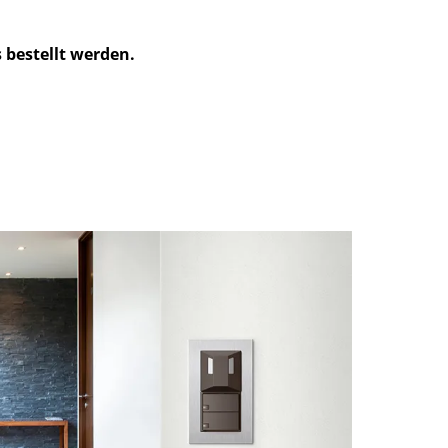
 bestellt werden.