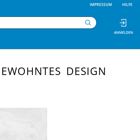
IMPRESSUM
HILFE
 GEWOHNTES DESIGN