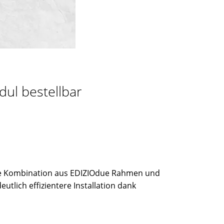
dul bestellbar
Die Kombination aus EDIZIOdue Rahmen und
utlich effizientere Installation dank