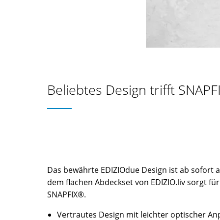
Beliebtes Design trifft SNAP
Das bewährte EDIZIOdue Design ist ab sofort
dem flachen Abdeckset von EDIZIO.liv sorgt für
SNAPFIX®.
Vertrautes Design mit leichter optischer A