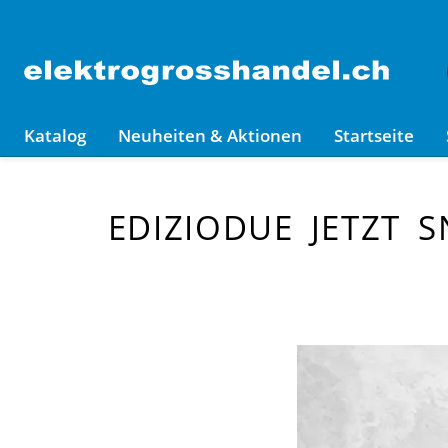
Katalog
Neuheiten & Aktionen
Startseite
EDIZIODUE JETZT 